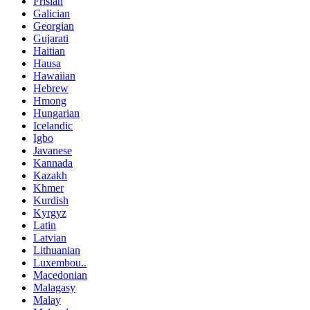
Frisian
Galician
Georgian
Gujarati
Haitian
Hausa
Hawaiian
Hebrew
Hmong
Hungarian
Icelandic
Igbo
Javanese
Kannada
Kazakh
Khmer
Kurdish
Kyrgyz
Latin
Latvian
Lithuanian
Luxembou..
Macedonian
Malagasy
Malay