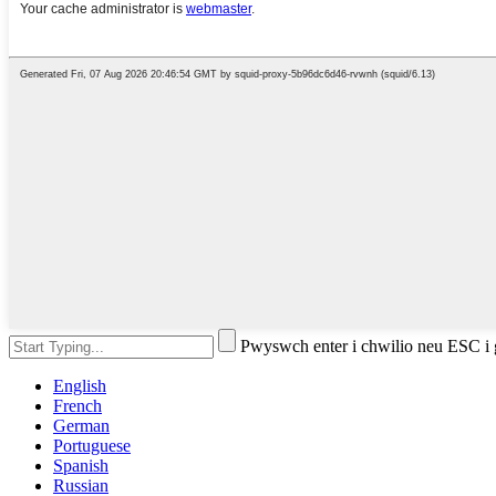
Pwyswch enter i chwilio neu ESC i
English
French
German
Portuguese
Spanish
Russian